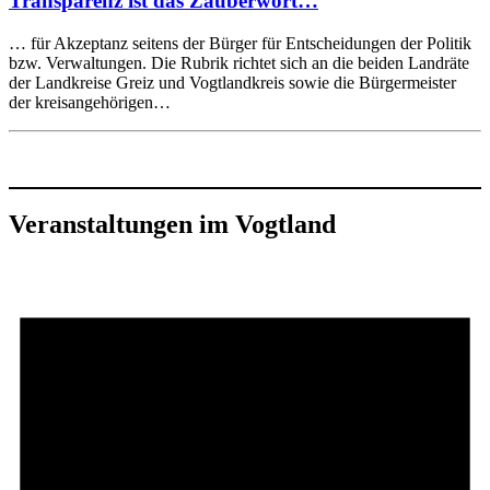
Transparenz ist das Zauberwort…
… für Akzeptanz seitens der Bürger für Entscheidungen der Politik
bzw. Verwaltungen. Die Rubrik richtet sich an die beiden Landräte
der Landkreise Greiz und Vogtlandkreis sowie die Bürgermeister
der kreisangehörigen…
Veranstaltungen im Vogtland