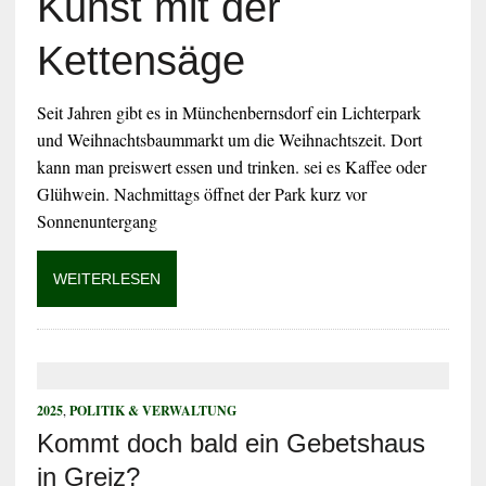
Kunst mit der
Kettensäge
Seit Jahren gibt es in Münchenbernsdorf ein Lichterpark
und Weihnachtsbaummarkt um die Weihnachtszeit. Dort
kann man preiswert essen und trinken. sei es Kaffee oder
Glühwein. Nachmittags öffnet der Park kurz vor
Sonnenuntergang
WEITERLESEN
2025
,
POLITIK & VERWALTUNG
Kommt doch bald ein Gebetshaus
in Greiz?