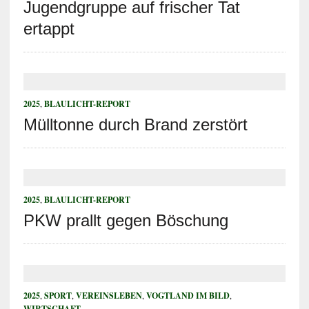
Jugendgruppe auf frischer Tat
ertappt
2025
,
BLAULICHT-REPORT
Mülltonne durch Brand zerstört
2025
,
BLAULICHT-REPORT
PKW prallt gegen Böschung
2025
,
SPORT
,
VEREINSLEBEN
,
VOGTLAND IM BILD
,
WIRTSCHAFT