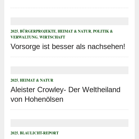
2025
,
BÜRGERPROJEKTE
,
HEIMAT & NATUR
,
POLITIK &
VERWALTUNG
,
WIRTSCHAFT
Vorsorge ist besser als nachsehen!
2025
,
HEIMAT & NATUR
Aleister Crowley- Der Weltheiland
von Hohenölsen
2025
,
BLAULICHT-REPORT