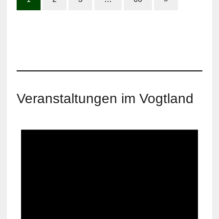
Veranstaltungen im Vogtland