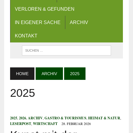
VERLOREN & GEFUNDEN
IN EIGENER SACHE
ARCHIV
KONTAKT
HOME
ARCHIV
2025
2025
2025
,
2026
,
ARCHIV
,
GASTRO & TOURISMUS
,
HEIMAT & NATUR
,
LESERPOST
,
WIRTSCHAFT
28. FEBRUAR 2026