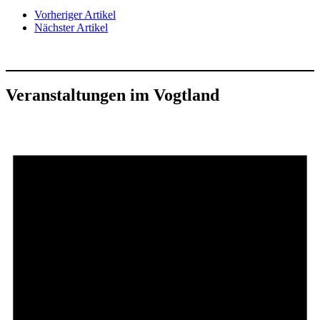
Vorheriger Artikel
Nächster Artikel
Veranstaltungen im Vogtland