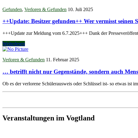
Gefunden
,
Verloren & Gefunden
10. Juli 2025
++Update: Besitzer gefunden++ Wer vermisst seinen S
+++Update zur Meldung vom 6.7.2025+++ Dank der Presseveröffentli
Weiterlesen
Verloren & Gefunden
11. Februar 2025
… betrifft nicht nur Gegenstände, sondern auch Men
Ob es der verlorene Schülerausweis oder Schlüssel ist- so etwas ist 
Veranstaltungen im Vogtland