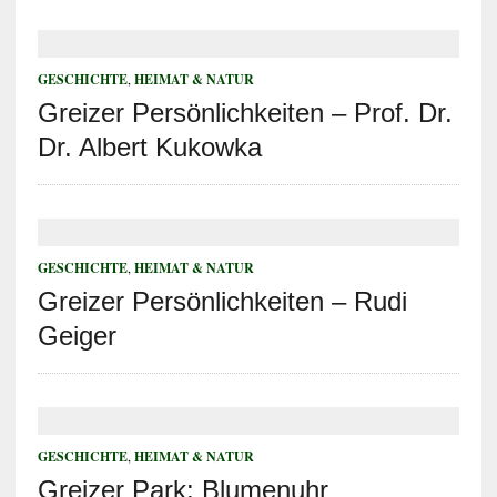
GESCHICHTE
,
HEIMAT & NATUR
Greizer Persönlichkeiten – Prof. Dr.
Dr. Albert Kukowka
GESCHICHTE
,
HEIMAT & NATUR
Greizer Persönlichkeiten – Rudi
Geiger
GESCHICHTE
,
HEIMAT & NATUR
Greizer Park: Blumenuhr