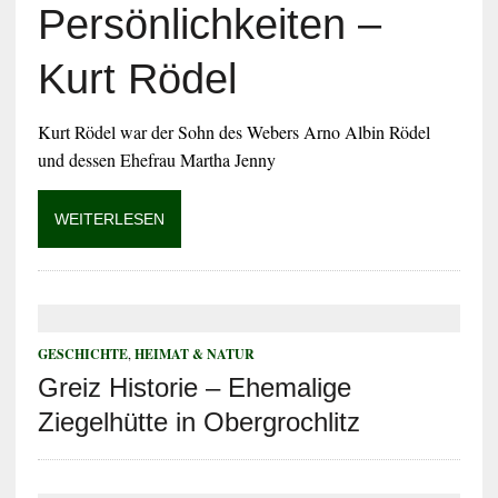
Persönlichkeiten –
Kurt Rödel
​Kurt Rödel war der Sohn des Webers Arno Albin Rödel
und dessen Ehefrau Martha Jenny
WEITERLESEN
GESCHICHTE
,
HEIMAT & NATUR
Greiz Historie – Ehemalige
Ziegelhütte in Obergrochlitz