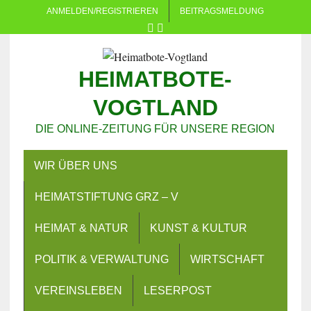
ANMELDEN/REGISTRIEREN
BEITRAGSMELDUNG
HEIMATBOTE-
VOGTLAND
DIE ONLINE-ZEITUNG FÜR UNSERE REGION
WIR ÜBER UNS
HEIMATSTIFTUNG GRZ – V
HEIMAT & NATUR
KUNST & KULTUR
POLITIK & VERWALTUNG
WIRTSCHAFT
VEREINSLEBEN
LESERPOST