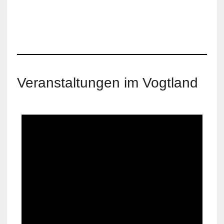
Veranstaltungen im Vogtland