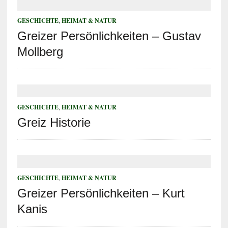
GESCHICHTE
,
HEIMAT & NATUR
Greizer Persönlichkeiten – Gustav
Mollberg
GESCHICHTE
,
HEIMAT & NATUR
Greiz Historie
GESCHICHTE
,
HEIMAT & NATUR
Greizer Persönlichkeiten – Kurt
Kanis