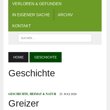
VERLOREN & GEFUNDEN
IN EIGENER SACHE
ARCHIV
KONTAKT
HOME
GESCHICHTE
Geschichte
GESCHICHTE
,
HEIMAT & NATUR
25. JULI 2026
Greizer