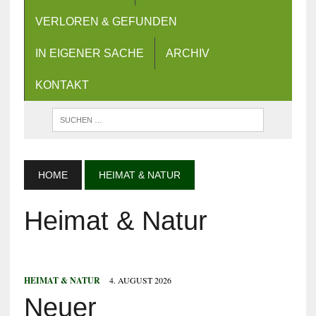
VERLOREN & GEFUNDEN
IN EIGENER SACHE
ARCHIV
KONTAKT
HOME
HEIMAT & NATUR
Heimat & Natur
HEIMAT & NATUR
4. AUGUST 2026
Neuer