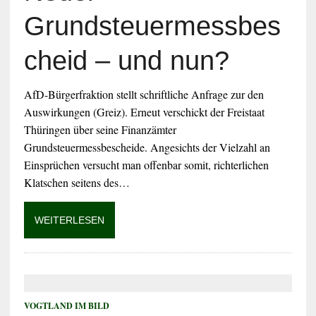
Grundsteuermessbes
cheid – und nun?
AfD-Bürgerfraktion stellt schriftliche Anfrage zur den
Auswirkungen (Greiz). Erneut verschickt der Freistaat
Thüringen über seine Finanzämter
Grundsteuermessbescheide. Angesichts der Vielzahl an
Einsprüchen versucht man offenbar somit, richterlichen
Klatschen seitens des…
WEITERLESEN
VOGTLAND IM BILD