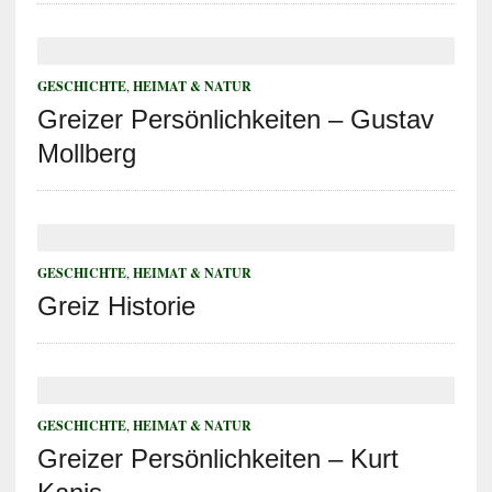
GESCHICHTE
,
HEIMAT & NATUR
Greizer Persönlichkeiten – Gustav
Mollberg
GESCHICHTE
,
HEIMAT & NATUR
Greiz Historie
GESCHICHTE
,
HEIMAT & NATUR
Greizer Persönlichkeiten – Kurt