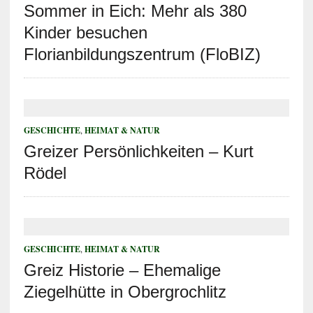
Sommer in Eich: Mehr als 380
Kinder besuchen
Florianbildungszentrum (FloBIZ)
GESCHICHTE
,
HEIMAT & NATUR
Greizer Persönlichkeiten – Kurt
Rödel
GESCHICHTE
,
HEIMAT & NATUR
Greiz Historie – Ehemalige
Ziegelhütte in Obergrochlitz