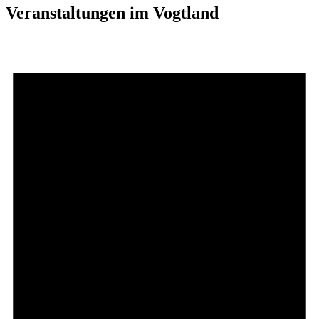
Veranstaltungen im Vogtland