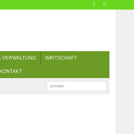
 & VERWALTUNG
WIRTSCHAFT
KONTAKT