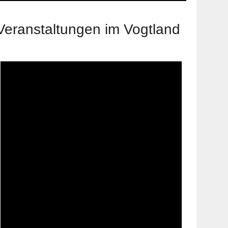
Veranstaltungen im Vogtland