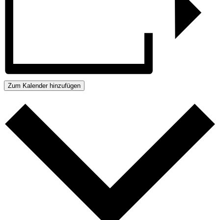
Zum Kalender hinzufügen