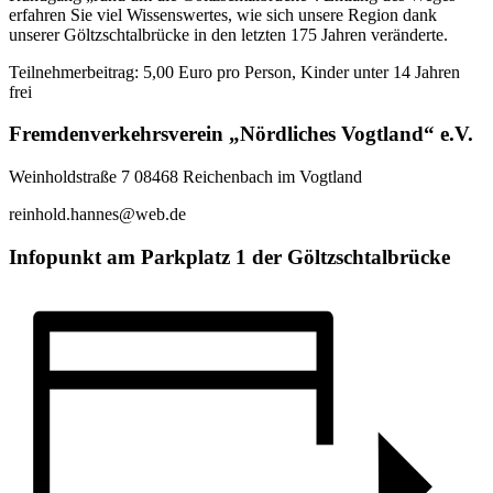
erfahren Sie viel Wissenswertes, wie sich unsere Region dank
unserer Göltzschtalbrücke in den letzten 175 Jahren veränderte.
Teilnehmerbeitrag: 5,00 Euro pro Person, Kinder unter 14 Jahren
frei
Fremdenverkehrsverein „Nördliches Vogtland“ e.V.
Weinholdstraße 7 08468 Reichenbach im Vogtland
reinhold.hannes@web.de
Infopunkt am Parkplatz 1 der Göltzschtalbrücke