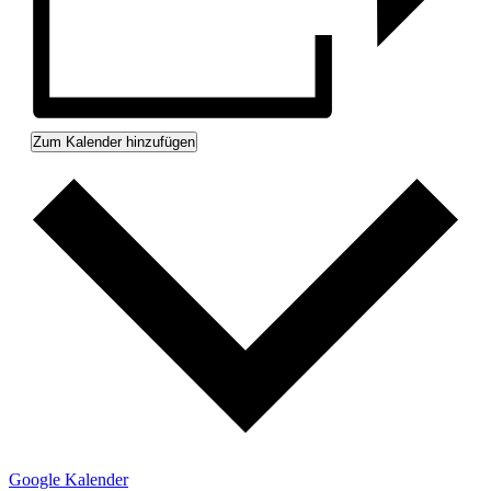
Zum Kalender hinzufügen
Google Kalender