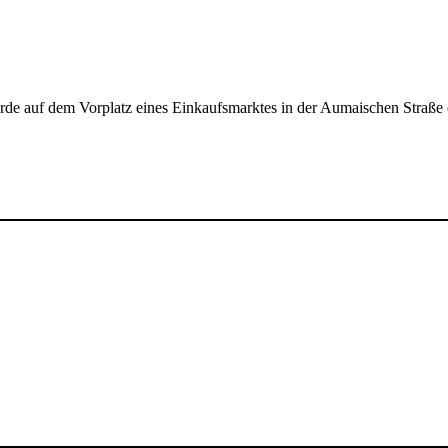
 auf dem Vorplatz eines Einkaufsmarktes in der Aumaischen Straße ei