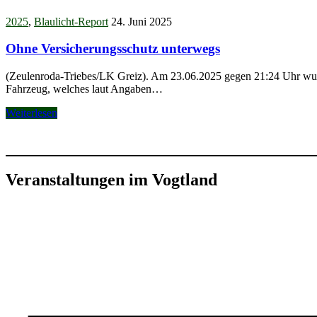
2025
,
Blaulicht-Report
24. Juni 2025
Ohne Versicherungsschutz unterwegs
(Zeulenroda-Triebes/LK Greiz). Am 23.06.2025 gegen 21:24 Uhr wurde
Fahrzeug, welches laut Angaben…
Weiterlesen
Veranstaltungen im Vogtland