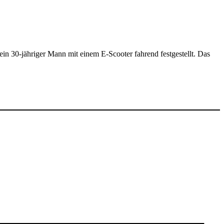
n 30-jähriger Mann mit einem E-Scooter fahrend festgestellt. Das