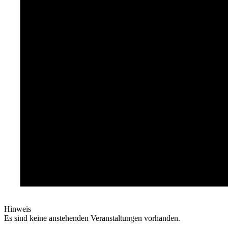
Hinweis
Es sind keine anstehenden Veranstaltungen vorhanden.