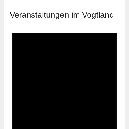
Veranstaltungen im Vogtland