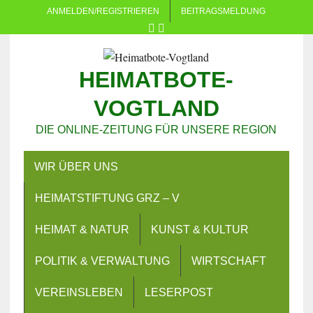
ANMELDEN/REGISTRIEREN
BEITRAGSMELDUNG
HEIMATBOTE-
VOGTLAND
DIE ONLINE-ZEITUNG FÜR UNSERE REGION
WIR ÜBER UNS
HEIMATSTIFTUNG GRZ – V
HEIMAT & NATUR
KUNST & KULTUR
POLITIK & VERWALTUNG
WIRTSCHAFT
VEREINSLEBEN
LESERPOST