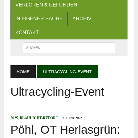
VERLOREN & GEFUNDEN
IN EIGENER SACHE
ARCHIV
KONTAKT
HOME
ULTRACYCLING-EVENT
Ultracycling-Event
2025
,
BLAULICHT-REPORT
7. JUNI 2025
Pöhl, OT Herlasgrün: