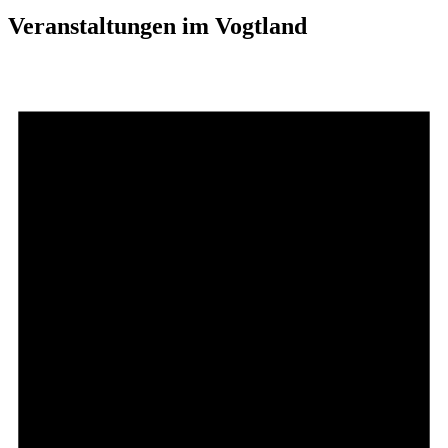
Veranstaltungen im Vogtland