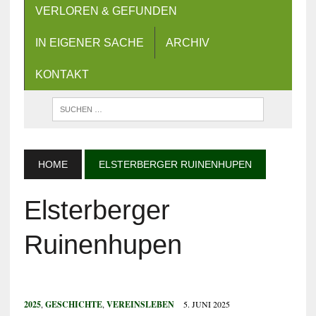
VERLOREN & GEFUNDEN
IN EIGENER SACHE
ARCHIV
KONTAKT
HOME
ELSTERBERGER RUINENHUPEN
Elsterberger
Ruinenhupen
2025
,
GESCHICHTE
,
VEREINSLEBEN
5. JUNI 2025