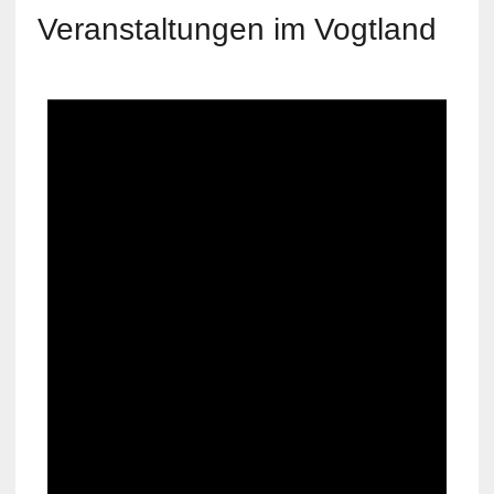
Veranstaltungen im Vogtland