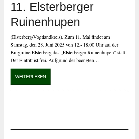
11. Elsterberger
Ruinenhupen
(Elsterberg/Vogtlandkreis). Zum 11. Mal findet am
Samstag, den 28. Juni 2025 von 12.- 18.00 Uhr auf der
Burgruine Elsterberg das „Elsterberger Ruinenhupen“ statt.
Der Eintritt ist frei. Aufgrund der beengten…
WEITERLESEN