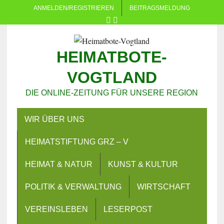
ANMELDEN/REGISTRIEREN
BEITRAGSMELDUNG
HEIMATBOTE-
VOGTLAND
DIE ONLINE-ZEITUNG FÜR UNSERE REGION
WIR ÜBER UNS
HEIMATSTIFTUNG GRZ – V
HEIMAT & NATUR
KUNST & KULTUR
POLITIK & VERWALTUNG
WIRTSCHAFT
VEREINSLEBEN
LESERPOST