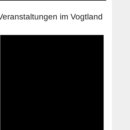
Veranstaltungen im Vogtland