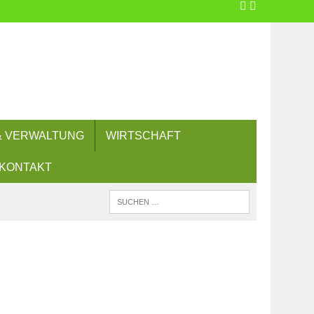
 & VERWALTUNG
WIRTSCHAFT
KONTAKT