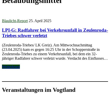
Betäubungsmittel
Blaulicht-Report
25. April 2025
LPI-G: Radfahrer bei Verkehrsunfall in Zeulenroda-
Triebes schwer verletzt
(Zeulenroda-Triebes/ LK Greiz). Am Mittwochnachmittag
(23.04.2025) kam es gegen 16:25 Uhr in der Schopperstraße in
Zeulenroda-Triebes zu einem Verkehrsunfall, bei dem ein 32-
jähriger Radfahrer schwer verletzt wurde. Verdacht des Einflusses…
Weiterlesen
Veranstaltungen im Vogtland