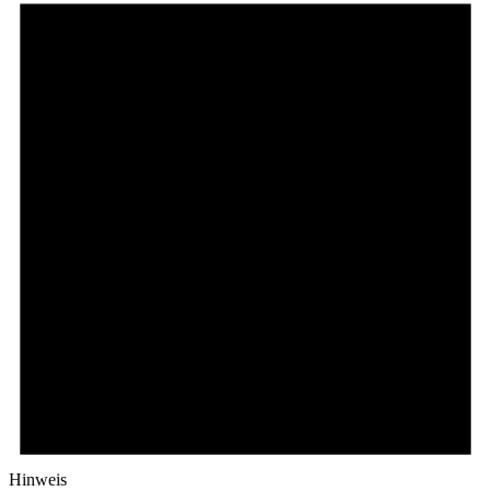
Hinweis