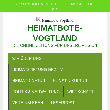
ANMELDEN/REGISTRIEREN
BEITRAGSMELDUNG
HEIMATBOTE-
VOGTLAND
DIE ONLINE-ZEITUNG FÜR UNSERE REGION
WIR ÜBER UNS
HEIMATSTIFTUNG GRZ – V
HEIMAT & NATUR
KUNST & KULTUR
POLITIK & VERWALTUNG
WIRTSCHAFT
VEREINSLEBEN
LESERPOST