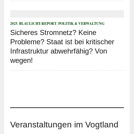
2025
,
BLAULICHT-REPORT
,
POLITIK & VERWALTUNG
Sicheres Stromnetz? Keine
Probleme? Staat ist bei kritischer
Infrastruktur abwehrfähig? Von
wegen!
Veranstaltungen im Vogtland