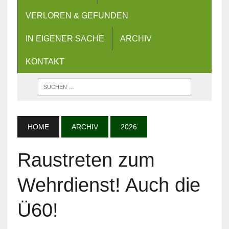
VERLOREN & GEFUNDEN
IN EIGENER SACHE
ARCHIV
KONTAKT
HOME
ARCHIV
2026
Raustreten zum
Wehrdienst! Auch die
Ü60!