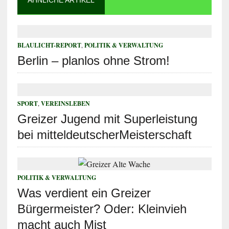
ÄHNLICHE ARTIKEL
BLAULICHT-REPORT
,
POLITIK & VERWALTUNG
Berlin – planlos ohne Strom!
SPORT
,
VEREINSLEBEN
Greizer Jugend mit Superleistung
bei mitteldeutscherMeisterschaft
POLITIK & VERWALTUNG
Was verdient ein Greizer
Bürgermeister? Oder: Kleinvieh
macht auch Mist