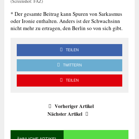
(Screenshot: FAZ)
* Der gesamte Beitrag kann Spuren von Sarkasmus
oder Ironie enthalten. Anders ist der Schwachsinn
nicht mehr zu ertragen, den Berlin so von sich gibt.
TEILEN
TWITTERN
TEILEN
Vorheriger Artikel
Nächster Artikel