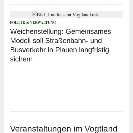
POLITIK & VERWALTUNG
Weichenstellung: Gemeinsames
Modell soll Straßenbahn- und
Busverkehr in Plauen langfristig
sichern
Veranstaltungen im Vogtland