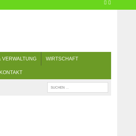
 & VERWALTUNG
WIRTSCHAFT
KONTAKT