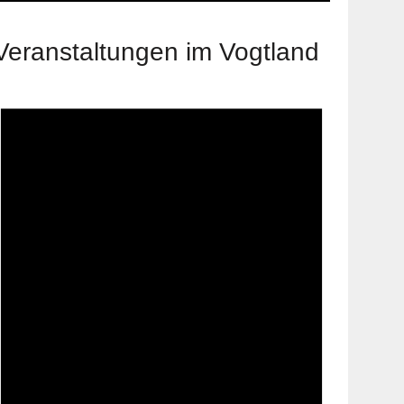
Veranstaltungen im Vogtland