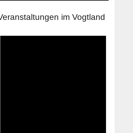
Veranstaltungen im Vogtland