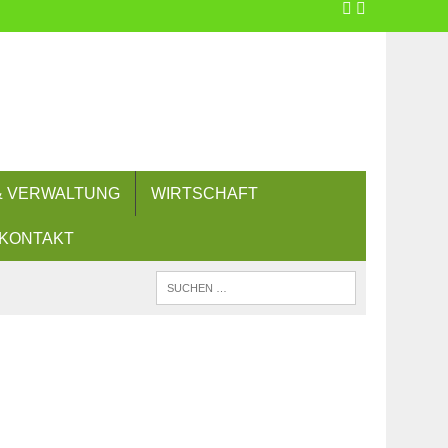
 & VERWALTUNG
WIRTSCHAFT
KONTAKT