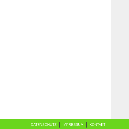
DATENSCHUTZ
IMPRESSUM
KONTAKT