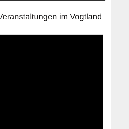
Veranstaltungen im Vogtland