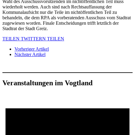
Wahl des Ausschussvorsitzenden im nichtöffentlichen Teil muss
wiederholt werden. Auch sind nach Rechtsauffassung der
Kommunalaufsicht nur die Teile im nichtöffentlichen Teil zu
behandeln, die dem RPA als vorberatenden Ausschuss vom Stadtrat
zugewiesen worden. Finale Entscheidungen trifft letztlich der
Stadtrat der Stadt Greiz.
TEILEN
TWITTERN
TEILEN
Vorheriger Artikel
Nächster Artikel
Veranstaltungen im Vogtland