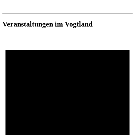
Veranstaltungen im Vogtland