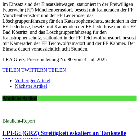
Im Einsatz sind der Einsatzleitwagen, stationiert in der Freiwilligen
Feuerwehr (FF) Münchenbernsdorf, besetzt mit Kameraden der FF
Münchenbernsdorf und der FF Lederhose; das
Löschgruppenfahrzeug für den Katastrophenschutz, stationiert in der
FF Lederhose, besetzt mit Kameraden der FF Lederhose und der FF
Bad Köstritz; und das Löschgruppenfahrzeug für den
Katastrophenschutz, stationiert in der FF Teichwolframsdorf, besetzt
mit Kameraden der FF Teichwolframsdorf und der FF Kahmer. Der
Einsatz dauert voraussichtlich acht Stunden.
LRA Greiz, Pressemitteilung Nr. 80 vom 3. Juli 2025
TEILEN
TWITTERN
TEILEN
Vorheriger Artikel
Nächster Artikel
Ähnliche Artikel
Blaulicht-Report
LPI-G: (GRZ) Streitigkeit eskaliert an Tankstelle