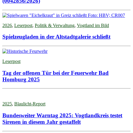
(0042856/2026)
2026
,
Leserpost
,
Politik & Verwaltung
,
Vogtland im Bild
Spielzeugladen in der Altstadtgalerie schließt
Leserpost
Tag der offenen Tür bei der Feuerwehr Bad
Homburg 2025
2025
,
Blaulicht-Report
Bundesweiter Warntag 2025: Vogtlandkreis testet
Sirenen in diesem Jahr gestaffelt