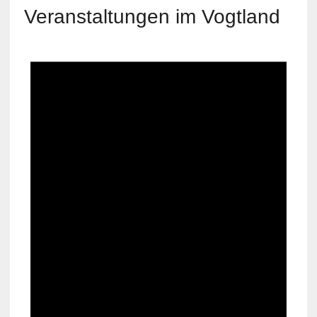
Veranstaltungen im Vogtland