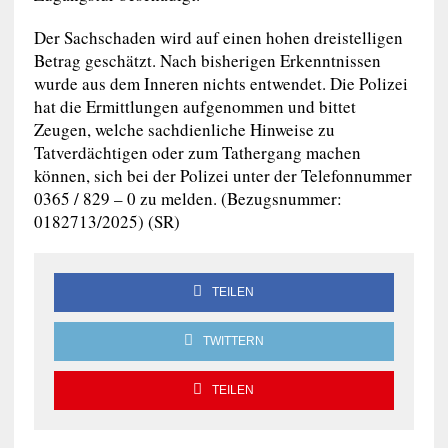
Der Sachschaden wird auf einen hohen dreistelligen
Betrag geschätzt. Nach bisherigen Erkenntnissen
wurde aus dem Inneren nichts entwendet. Die Polizei
hat die Ermittlungen aufgenommen und bittet
Zeugen, welche sachdienliche Hinweise zu
Tatverdächtigen oder zum Tathergang machen
können, sich bei der Polizei unter der Telefonnummer
0365 / 829 – 0 zu melden. (Bezugsnummer:
0182713/2025) (SR)
TEILEN
TWITTERN
TEILEN