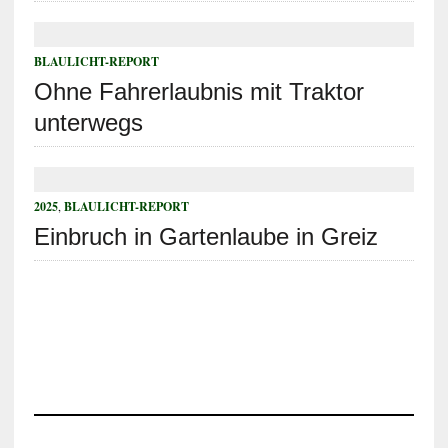
BLAULICHT-REPORT
Ohne Fahrerlaubnis mit Traktor
unterwegs
2025
,
BLAULICHT-REPORT
Einbruch in Gartenlaube in Greiz