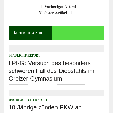
Vorheriger Artikel
Nächster Artikel
ÄHNLICHE ARTIKEL
BLAULICHT-REPORT
LPI-G: Versuch des besonders
schweren Fall des Diebstahls im
Greizer Gymnasium
2025
,
BLAULICHT-REPORT
10-Jährige zünden PKW an