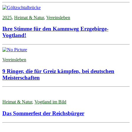
2025
,
Heimat & Natur
,
Vereinsleben
Ihre Stimme für den Kammweg Erzgebirge-
Vogtland!
Vereinsleben
9 Ringer, die für Greiz kämpfen, bei deutschen
Meisterschaften
Heimat & Natur
,
Vogtland im Bild
Das Sommerfest der Reichsbürger