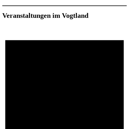
Veranstaltungen im Vogtland