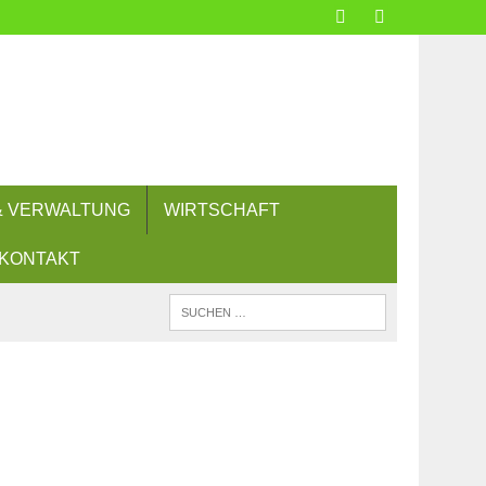
 & VERWALTUNG
WIRTSCHAFT
KONTAKT