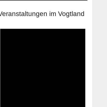
Veranstaltungen im Vogtland