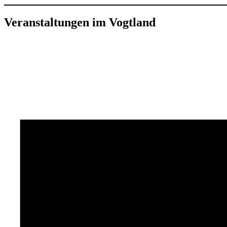
Veranstaltungen im Vogtland