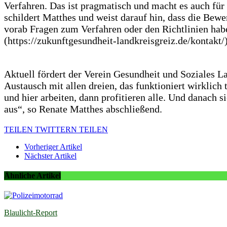
Verfahren. Das ist pragmatisch und macht es auch für
schildert Matthes und weist darauf hin, dass die Bewe
vorab Fragen zum Verfahren oder den Richtlinien hab
(https://zukunftgesundheit-landkreisgreiz.de/kontakt/)
Aktuell fördert der Verein Gesundheit und Soziales 
Austausch mit allen dreien, das funktioniert wirklic
und hier arbeiten, dann profitieren alle. Und danach si
aus“, so Renate Matthes abschließend.
TEILEN
TWITTERN
TEILEN
Vorheriger Artikel
Nächster Artikel
Ähnliche Artikel
Blaulicht-Report