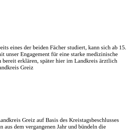
 eines der beiden Fächer studiert, kann sich ab 15.
mit unser Engagement für eine starke medizinische
bereit erklären, später hier im Landkreis ärztlich
andkreis Greiz
Landkreis Greiz auf Basis des Kreistagsbeschlusses
n aus dem vergangenen Jahr und bündeln die