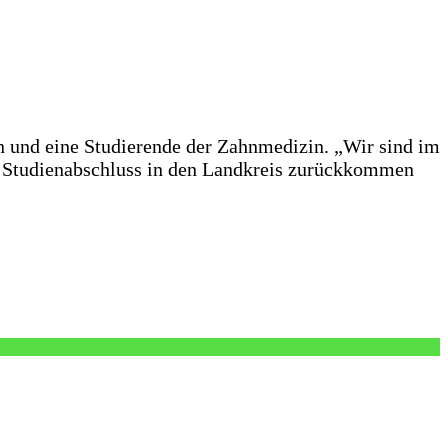
n und eine Studierende der Zahnmedizin. „Wir sind im
em Studienabschluss in den Landkreis zurückkommen