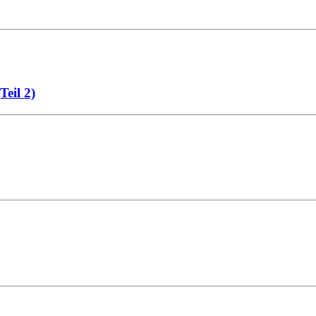
Teil 2)