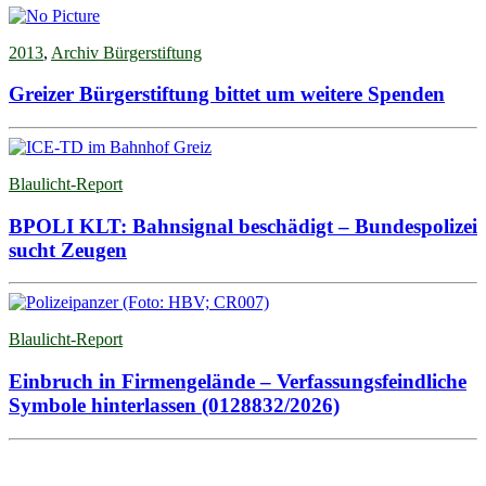
2013
,
Archiv Bürgerstiftung
Greizer Bürgerstiftung bittet um weitere Spenden
Blaulicht-Report
BPOLI KLT: Bahnsignal beschädigt – Bundespolizei
sucht Zeugen
Blaulicht-Report
Einbruch in Firmengelände – Verfassungsfeindliche
Symbole hinterlassen (0128832/2026)