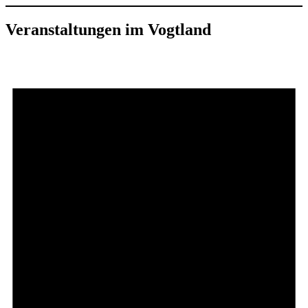
Veranstaltungen im Vogtland