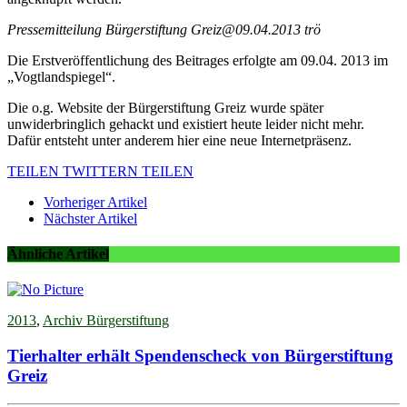
Pressemitteilung Bürgerstiftung Greiz@09.04.2013 trö
Die Erstveröffentlichung des Beitrages erfolgte am 09.04. 2013 im
„Vogtlandspiegel“.
Die o.g. Website der Bürgerstiftung Greiz wurde später
unwiderbringlich gehackt und existiert heute leider nicht mehr.
Dafür entsteht unter anderem hier eine neue Internetpräsenz.
TEILEN
TWITTERN
TEILEN
Vorheriger Artikel
Nächster Artikel
Ähnliche Artikel
2013
,
Archiv Bürgerstiftung
Tierhalter erhält Spendenscheck von Bürgerstiftung
Greiz