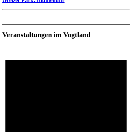
Greizer Park: Blumenuhr
Veranstaltungen im Vogtland