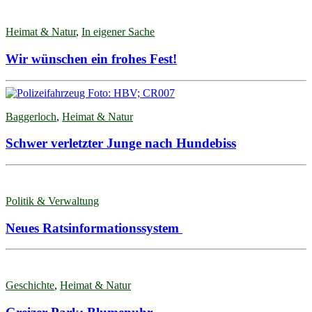
Heimat & Natur
,
In eigener Sache
Wir wünschen ein frohes Fest!
Baggerloch
,
Heimat & Natur
Schwer verletzter Junge nach Hundebiss
Politik & Verwaltung
Neues Ratsinformationssystem
Geschichte
,
Heimat & Natur