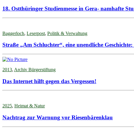
18. Ostthüringer Studienmesse in Gera- namhafte Stud
Baggerloch
,
Leserpost
,
Politik & Verwaltung
Straße „Am Schluchter“, eine unendliche Geschichte
2013
,
Archiv Bürgerstiftung
Das Internet hilft gegen das Vergessen!
2025
,
Heimat & Natur
Nachtrag zur Warnung vor Riesenbärenklau