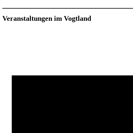
Veranstaltungen im Vogtland