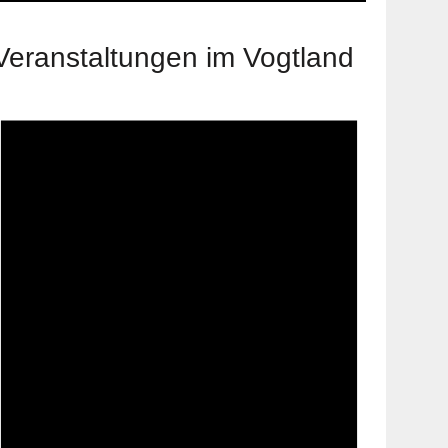
Veranstaltungen im Vogtland