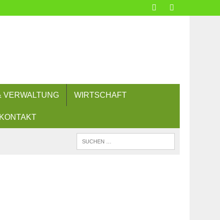
 & VERWALTUNG
WIRTSCHAFT
KONTAKT