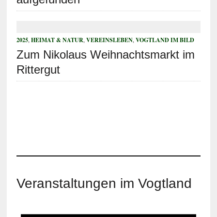
2025
,
HEIMAT & NATUR
,
VEREINSLEBEN
,
VOGTLAND IM BILD
Zum Nikolaus Weihnachtsmarkt im
Rittergut
Veranstaltungen im Vogtland