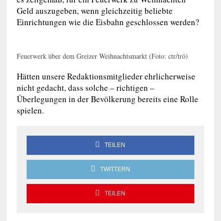
Geld auszugeben, wenn gleichzeitig beliebte
Einrichtungen wie die Eisbahn geschlossen werden?
Feuerwerk über dem Greizer Weihnachtsmarkt (Foto: ctr/trö)
Hätten unsere Redaktionsmitglieder ehrlicherweise
nicht gedacht, dass solche – richtigen –
Überlegungen in der Bevölkerung bereits eine Rolle
spielen.
TEILEN
TWITTERN
TEILEN