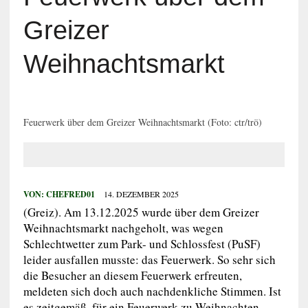
Greizer
Weihnachtsmarkt
Feuerwerk über dem Greizer Weihnachtsmarkt (Foto: ctr/trö)
VON:
CHEFRED01
14. DEZEMBER 2025
(Greiz). Am 13.12.2025 wurde über dem Greizer
Weihnachtsmarkt nachgeholt, was wegen
Schlechtwetter zum Park- und Schlossfest (PuSF)
leider ausfallen musste: das Feuerwerk. So sehr sich
die Besucher an diesem Feuerwerk erfreuten,
meldeten sich doch auch nachdenkliche Stimmen. Ist
es zeitgemäß, für ein Feuerwerk zu Weihnachten