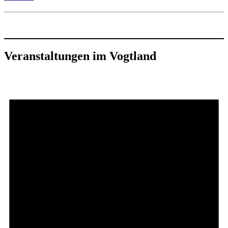
Veranstaltungen im Vogtland