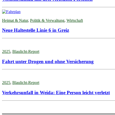
Heimat & Natur
,
Politik & Verwaltung
,
Wirtschaft
Neue Haltestelle Linie 6 in Greiz
2025
,
Blaulicht-Report
Fahrt unter Drogen und ohne Versicherung
2025
,
Blaulicht-Report
Verkehrsunfall in Weida: Eine Person leicht verletzt