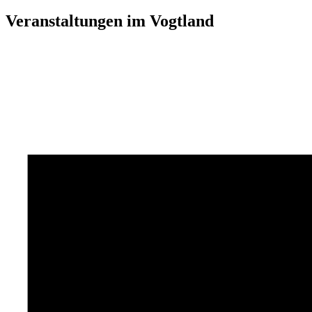
Veranstaltungen im Vogtland