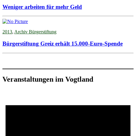
Weniger arbeiten für mehr Geld
2013
,
Archiv Bürgerstiftung
Bürgerstiftung Greiz erhält 15.000-Euro-Spende
Veranstaltungen im Vogtland