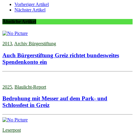
Vorheriger Artikel
Nächster Artikel
Ähnliche Artikel
2013
,
Archiv Bürgerstiftung
Auch Bürgerstiftung Greiz richtet bundesweites
Spendenkonto ein
2025
,
Blaulicht-Report
Bedrohung mit Messer auf dem Park- und
Schlossfest in Greiz
Leserpost