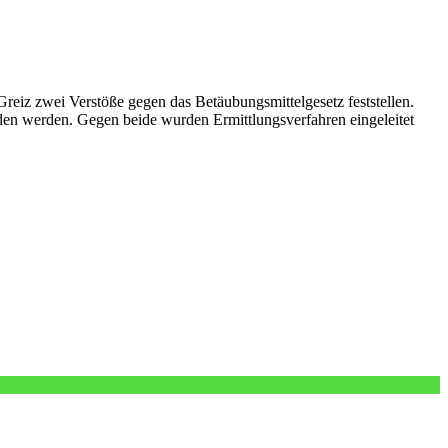
eiz zwei Verstöße gegen das Betäubungsmittelgesetz feststellen.
den werden. Gegen beide wurden Ermittlungsverfahren eingeleitet