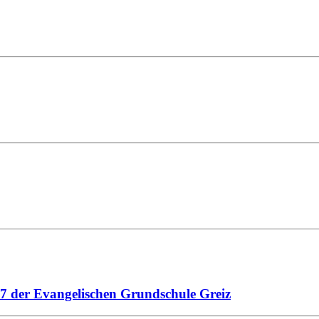
7 der Evangelischen Grundschule Greiz