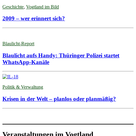
Geschichte
,
Vogtland im Bild
2009 – wer erinnert sich?
Blaulicht-Report
Blaulicht aufs Handy: Thüringer Polizei startet
WhatsApp-Kanäle
Politik & Verwaltung
Krisen in der Welt – planlos oder planmäßig?
Veranstaltungen im Vogtland