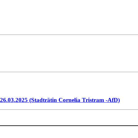
26.03.2025 (Stadträtin Cornelia Tristram -AfD)