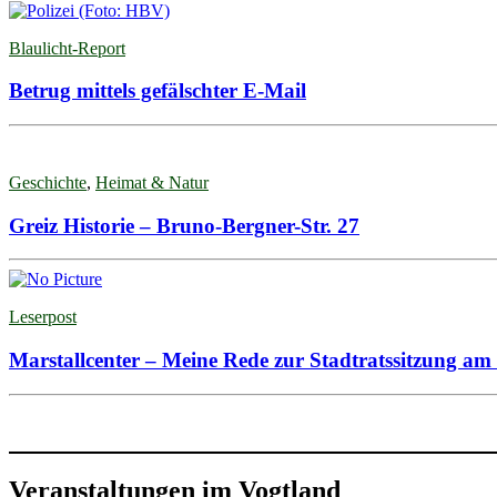
Blaulicht-Report
Betrug mittels gefälschter E-Mail
Geschichte
,
Heimat & Natur
Greiz Historie – Bruno-Bergner-Str. 27
Leserpost
Marstallcenter – Meine Rede zur Stadtratssitzung am 
Veranstaltungen im Vogtland