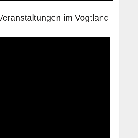
Veranstaltungen im Vogtland