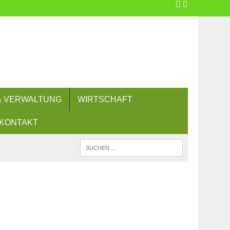
 & VERWALTUNG
WIRTSCHAFT
KONTAKT