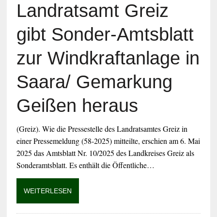
Landratsamt Greiz
gibt Sonder-Amtsblatt
zur Windkraftanlage in
Saara/ Gemarkung
Geißen heraus
(Greiz). Wie die Pressestelle des Landratsamtes Greiz in
einer Pressemeldung (58-2025) mitteilte, erschien am 6. Mai
2025 das Amtsblatt Nr. 10/2025 des Landkreises Greiz als
Sonderamtsblatt. Es enthält die Öffentliche…
WEITERLESEN