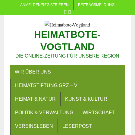
ANMELDEN/REGISTRIEREN
BEITRAGSMELDUNG
HEIMATBOTE-
VOGTLAND
DIE ONLINE-ZEITUNG FÜR UNSERE REGION
WIR ÜBER UNS
HEIMATSTIFTUNG GRZ – V
HEIMAT & NATUR
KUNST & KULTUR
POLITIK & VERWALTUNG
WIRTSCHAFT
VEREINSLEBEN
LESERPOST