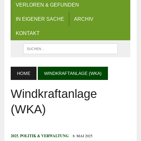
VERLOREN & GEFUNDEN
IN EIGENER SACHE
ARCHIV
KONTAKT
HOME
WINDKRAFTANLAGE (WKA)
Windkraftanlage
(WKA)
2025
,
POLITIK & VERWALTUNG
8. MAI 2025