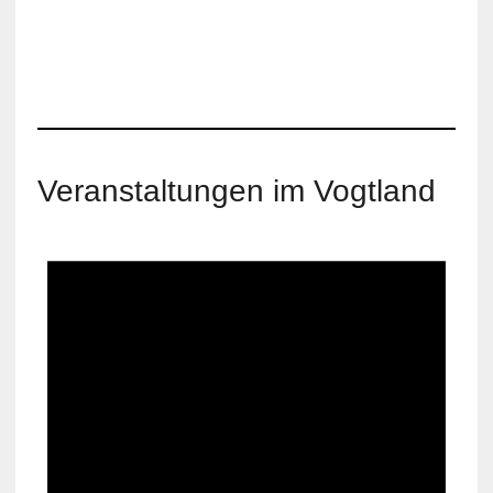
Veranstaltungen im Vogtland