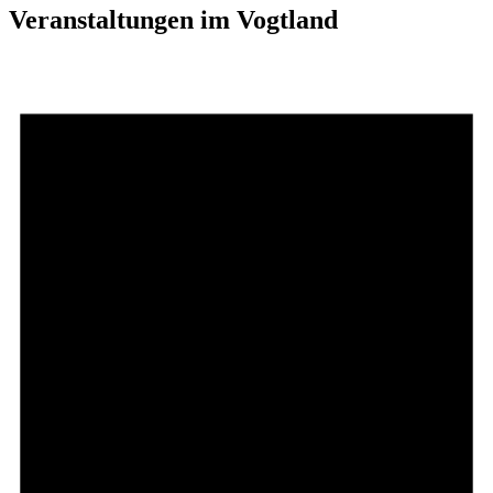
Veranstaltungen im Vogtland