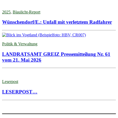
2025
,
Blaulicht-Report
Wünschendorf/E.: Unfall mit verletztem Radfahrer
Politik & Verwaltung
LANDRATSAMT GREIZ Pressemitteilung Nr. 61
vom 21. Mai 2026
Leserpost
LESERPOST…