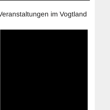
Veranstaltungen im Vogtland