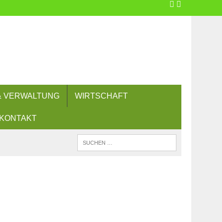
 & VERWALTUNG
WIRTSCHAFT
KONTAKT