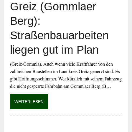
Greiz (Gommlaer
Berg):
Straßenbauarbeiten
liegen gut im Plan
(Greiz-Gommla). Auch wenn viele Kraftfahrer von den
zahlreichen Baustellen im Landkreis Greiz genervt sind: Es
gibt Hoffnungsschimmer. Wer kürzlich mit seinem Fahrzeug
die nicht gesperrte Fahrbahn am Gommlaer Berg (B…
WEITERLESEN