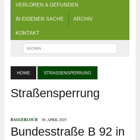
VERLOREN & GEFUNDEN
IN EIGENER SACHE
ARCHIV
KONTAKT
HOME
STRASSENSPERRUNG
Straßensperrung
BAGGERLOCH
30. APRIL 2025
Bundesstraße B 92 in