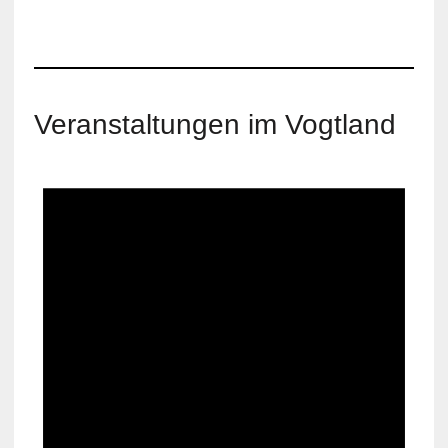
Veranstaltungen im Vogtland