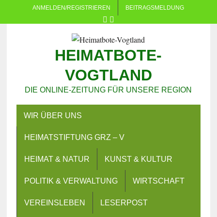
ANMELDEN/REGISTRIEREN
BEITRAGSMELDUNG
HEIMATBOTE-
VOGTLAND
DIE ONLINE-ZEITUNG FÜR UNSERE REGION
WIR ÜBER UNS
HEIMATSTIFTUNG GRZ – V
HEIMAT & NATUR
KUNST & KULTUR
POLITIK & VERWALTUNG
WIRTSCHAFT
VEREINSLEBEN
LESERPOST