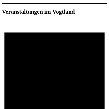
Veranstaltungen im Vogtland