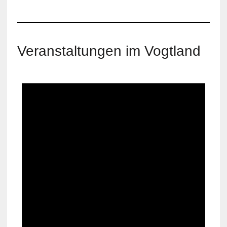
Veranstaltungen im Vogtland