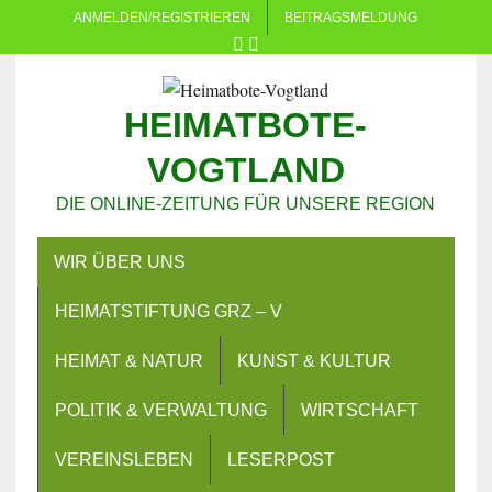
ANMELDEN/REGISTRIEREN
BEITRAGSMELDUNG
HEIMATBOTE-
VOGTLAND
DIE ONLINE-ZEITUNG FÜR UNSERE REGION
WIR ÜBER UNS
HEIMATSTIFTUNG GRZ – V
HEIMAT & NATUR
KUNST & KULTUR
POLITIK & VERWALTUNG
WIRTSCHAFT
VEREINSLEBEN
LESERPOST