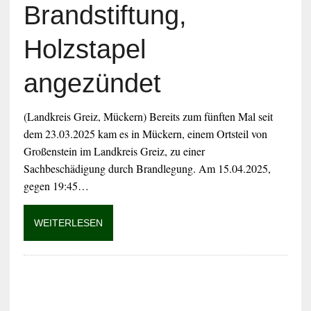
Brandstiftung,
Holzstapel
angezündet
(Landkreis Greiz, Mückern) Bereits zum fünften Mal seit
dem 23.03.2025 kam es in Mückern, einem Ortsteil von
Großenstein im Landkreis Greiz, zu einer
Sachbeschädigung durch Brandlegung. Am 15.04.2025,
gegen 19:45…
WEITERLESEN