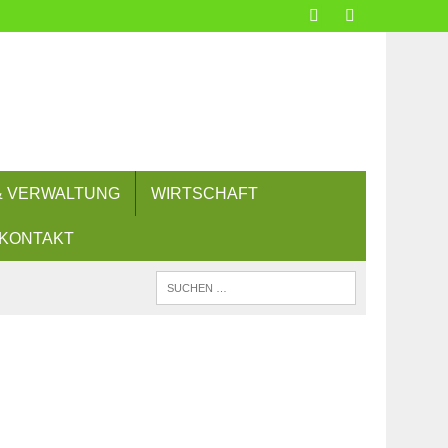
 & VERWALTUNG
WIRTSCHAFT
KONTAKT