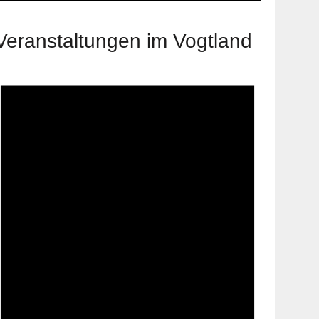
Veranstaltungen im Vogtland