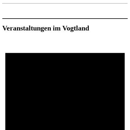
Veranstaltungen im Vogtland