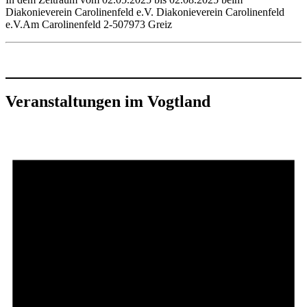
Diakonieverein Carolinenfeld e.V. Diakonieverein Carolinenfeld
e.V.Am Carolinenfeld 2-507973 Greiz
Veranstaltungen im Vogtland