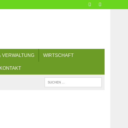
 & VERWALTUNG
WIRTSCHAFT
KONTAKT