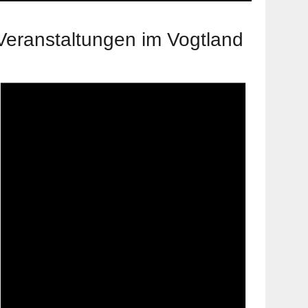
Veranstaltungen im Vogtland