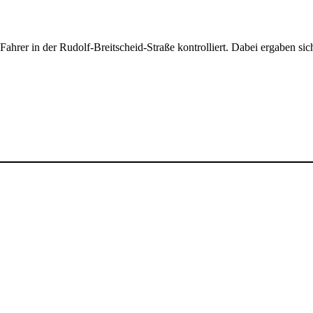
hrer in der Rudolf-Breitscheid-Straße kontrolliert. Dabei ergaben sic