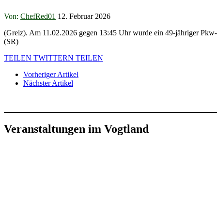
Von:
ChefRed01
12. Februar 2026
(Greiz). Am 11.02.2026 gegen 13:45 Uhr wurde ein 49-jähriger Pkw-Fa
(SR)
TEILEN
TWITTERN
TEILEN
Vorheriger Artikel
Nächster Artikel
Veranstaltungen im Vogtland