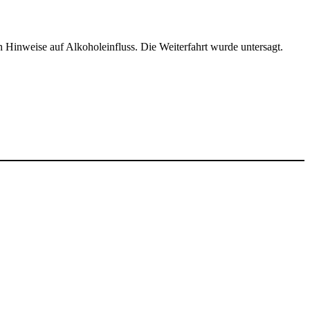
h Hinweise auf Alkoholeinfluss. Die Weiterfahrt wurde untersagt.