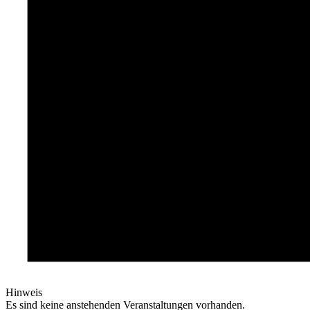
Hinweis
Es sind keine anstehenden Veranstaltungen vorhanden.